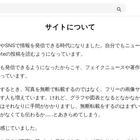
サイトについて
やSNSで情報を発信できる時代になりました。自分でもニュ
oteの投稿を読むようになっています。
も発信できるようになったからこそ、フェイクニュースや著作
っています。
するとき、写真を無断で転載するのではなく、フリーの画像サ
す人も増えています。けれど、グラフや図表となるとなかなか
はそれなりに手間がかかりますし、無断転載をするのはまずい
がなくても伝わるか……とあきらめてしまう。
感じていました。