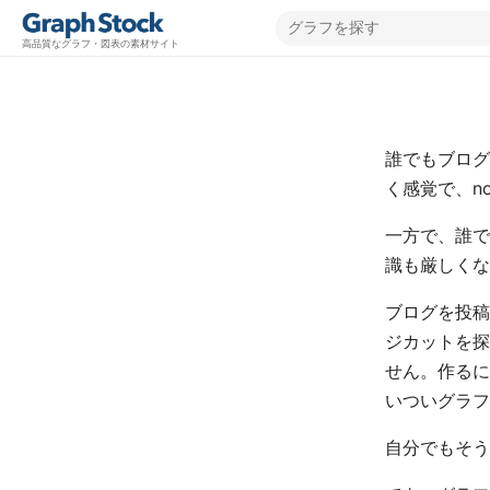
高品質なグラフ・図表の素材サイト
誰でもブログ
く感覚で、n
一方で、誰で
識も厳しくな
ブログを投稿
ジカットを探
せん。作るに
いついグラフ
自分でもそう