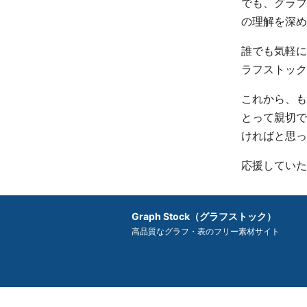
でも、グラフ
の理解を深め
誰でも気軽に
ラフストック
これから、も
とって親切で
ければと思っ
応援していた
Graph Stock（グラフストック）
高品質なグラフ・表のフリー素材サイト