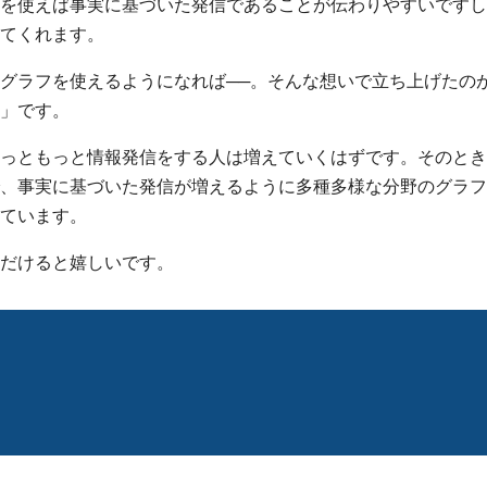
を使えば事実に基づいた発信であることが伝わりやすいですし
てくれます。
グラフを使えるようになれば──。そんな想いで立ち上げたの
」です。
っともっと情報発信をする人は増えていくはずです。そのとき
、事実に基づいた発信が増えるように多種多様な分野のグラフ
ています。
だけると嬉しいです。