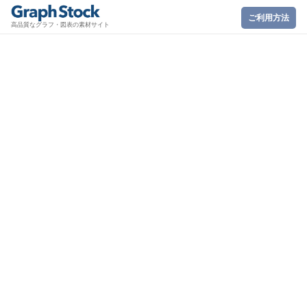
ご利用方法
高品質なグラフ・図表の素材サイト