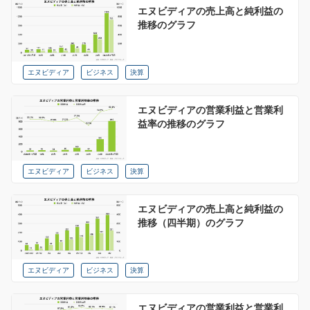
エヌビディアの売上高と純利益の
推移のグラフ
エヌビディア
ビジネス
決算
エヌビディアの営業利益と営業利
益率の推移のグラフ
エヌビディア
ビジネス
決算
エヌビディアの売上高と純利益の
推移（四半期）のグラフ
エヌビディア
ビジネス
決算
エヌビディアの営業利益と営業利