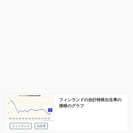
フィンランドの合計特殊出生率の
推移のグラフ
フィンランド
出生率