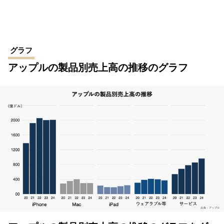
グラフ
アップルの製品別売上高の推移のグラフ