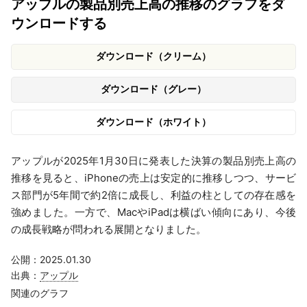
アップルの製品別売上高の推移のグラフをダ
ウンロードする
ダウンロード（クリーム）
ダウンロード（グレー）
ダウンロード（ホワイト）
アップルが2025年1月30日に発表した決算の製品別売上高の
推移を見ると、iPhoneの売上は安定的に推移しつつ、サービ
ス部門が5年間で約2倍に成長し、利益の柱としての存在感を
強めました。一方で、MacやiPadは横ばい傾向にあり、今後
の成長戦略が問われる展開となりました。
公開：2025.01.30
出典：
アップル
関連のグラフ