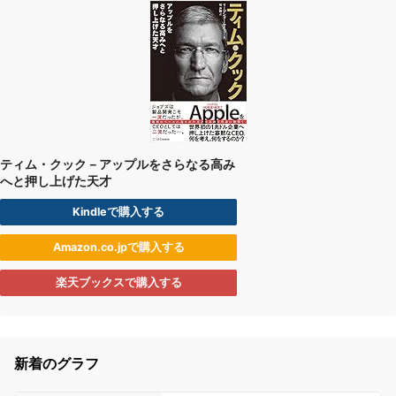
ティム・クック－アップルをさらなる高み
へと押し上げた天才
Kindleで購入する
Amazon.co.jpで購入する
楽天ブックスで購入する
新着のグラフ