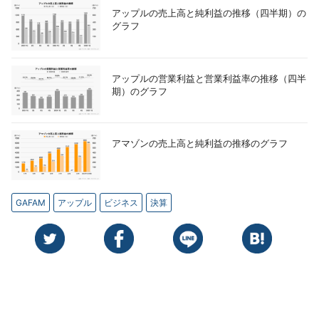
アップルの売上高と純利益の推移（四半期）の
グラフ
アップルの営業利益と営業利益率の推移（四半
期）のグラフ
アマゾンの売上高と純利益の推移のグラフ
GAFAM
アップル
ビジネス
決算