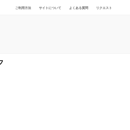
ご利用方法
サイトについて
よくある質問
リクエスト
フ