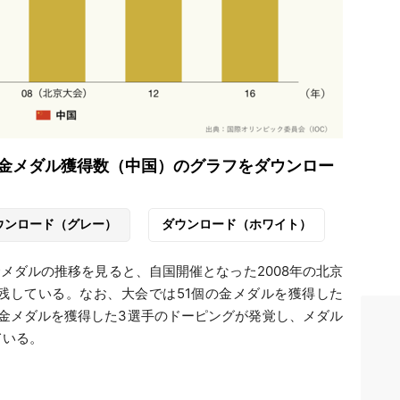
金メダル獲得数（中国）のグラフをダウンロー
ウンロード（グレー）
ダウンロード（ホワイト）
メダルの推移を見ると、自国開催となった2008年の北京
残している。なお、大会では51個の金メダルを獲得した
で金メダルを獲得した3選手のドーピングが発覚し、メダル
ている。