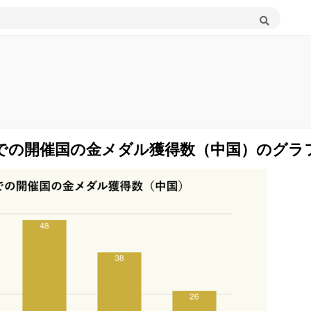
での開催国の金メダル獲得数（中国）のグラ