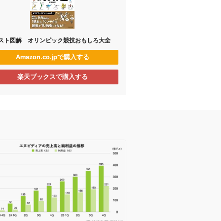
スト図解 オリンピック競技おもしろ大全
Amazon.co.jpで購入する
楽天ブックスで購入する