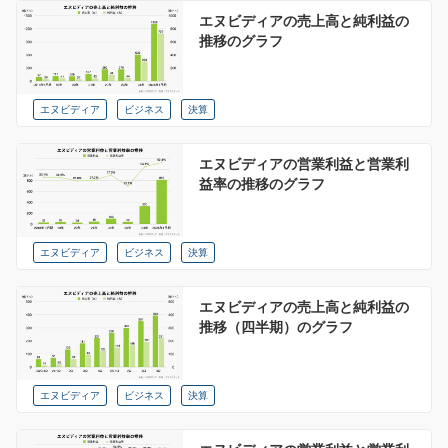
エヌビディアの売上高と純利益の
推移のグラフ
エヌビディア
ビジネス
決算
エヌビディアの営業利益と営業利
益率の推移のグラフ
エヌビディア
ビジネス
決算
エヌビディアの売上高と純利益の
推移（四半期）のグラフ
エヌビディア
ビジネス
決算