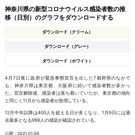
神奈川県の新型コロナウイルス感染者数の推
移（日別）のグラフをダウンロードする
ダウンロード（クリーム）
ダウンロード（グレー）
ダウンロード（ホワイト）
4月7日夜に政府が緊急事態宣言を出した7都府県のなかで
も、神奈川県は東京都、大阪府に続いて感染者数が多かっ
た。宣言解除後、感染者は落ち着いていたが、東京都の傾向
と同じく11月から感染者が急増している。
12月中旬以降は400人を超える日が多くなり、1月9日には過
去最多となる999人の感染が確認されている。
公開：2021.01.09