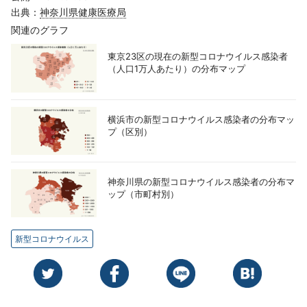
出典：
神奈川県健康医療局
関連のグラフ
東京23区の現在の新型コロナウイルス感染者
（人口1万人あたり）の分布マップ
横浜市の新型コロナウイルス感染者の分布マッ
プ（区別）
神奈川県の新型コロナウイルス感染者の分布マ
ップ（市町村別）
新型コロナウイルス