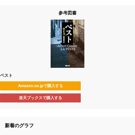
参考図書
ペスト
Amazon.co.jpで購入する
楽天ブックスで購入する
新着のグラフ