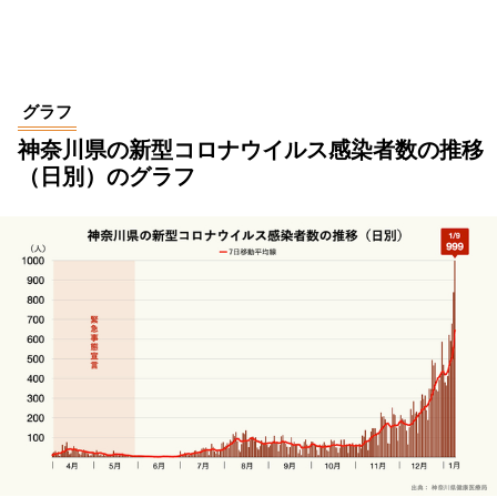
グラフ
神奈川県の新型コロナウイルス感染者数の推移
（日別）のグラフ