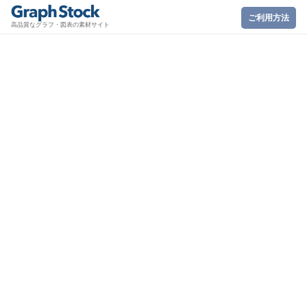
ご利用方法
高品質なグラフ・図表の素材サイト