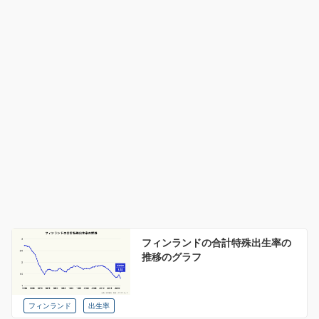
フィンランドの合計特殊出生率の
推移のグラフ
フィンランド
出生率