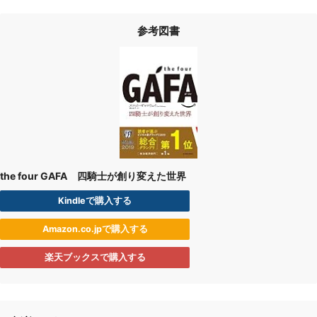
参考図書
the four GAFA 四騎士が創り変えた世界
Kindleで購入する
Amazon.co.jpで購入する
楽天ブックスで購入する