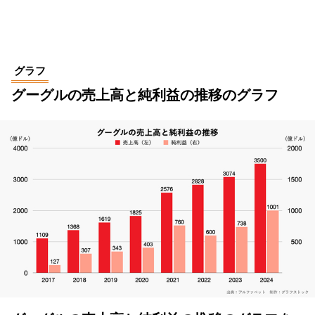
グラフ
グーグルの売上高と純利益の推移のグラフ