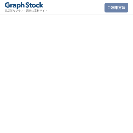
ご利用方法
高品質なグラフ・図表の素材サイト