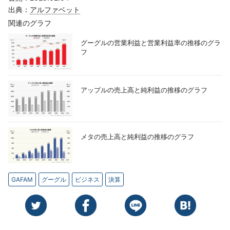
出典：
アルファベット
関連のグラフ
グーグルの営業利益と営業利益率の推移のグラ
フ
アップルの売上高と純利益の推移のグラフ
メタの売上高と純利益の推移のグラフ
GAFAM
グーグル
ビジネス
決算