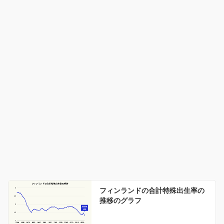
フィンランドの合計特殊出生率の
推移のグラフ