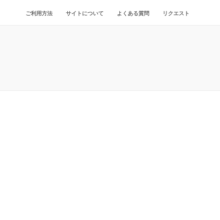
ご利用方法
サイトについて
よくある質問
リクエスト