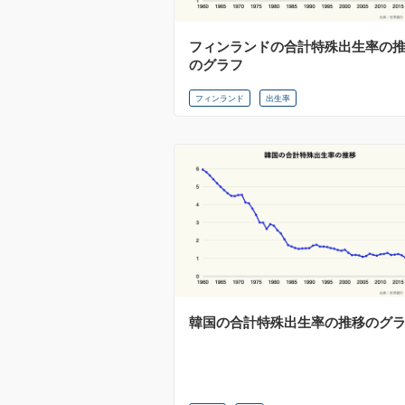
フィンランドの合計特殊出生率の
のグラフ
フィンランド
出生率
韓国の合計特殊出生率の推移のグ