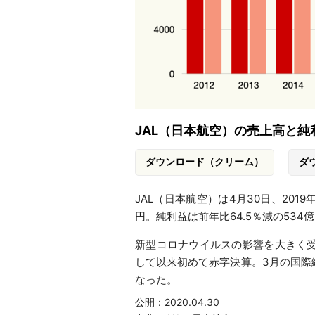
JAL（日本航空）の売上高と
ダウンロード（クリーム）
ダ
JAL（日本航空）は4月30日、2019
円。純利益は前年比64.5％減の534
新型コロナウイルスの影響を大きく受
して以来初めて赤字決算。3月の国際線
なった。
公開：2020.04.30