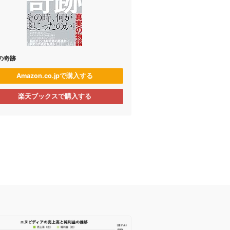
Lの奇跡
Amazon.co.jpで購入する
楽天ブックスで購入する