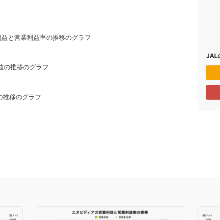
利益と営業利益率の推移のグラフ
JA
益の推移のグラフ
の推移のグラフ