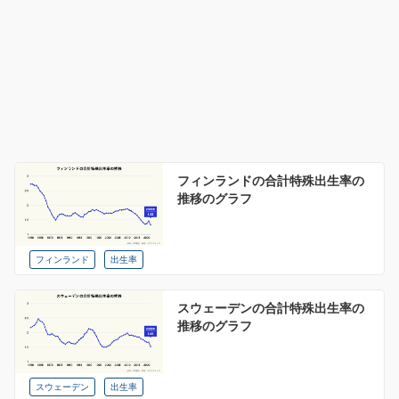
フィンランドの合計特殊出生率の
推移のグラフ
フィンランド
出生率
スウェーデンの合計特殊出生率の
推移のグラフ
スウェーデン
出生率