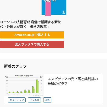
ローソンの人財育成 店舗で活躍する新世
代・外国人が輝く「働き方改革」
Amazon.co.jpで購入する
楽天ブックスで購入する
新着のグラフ
エヌビディアの売上高と純利益の
推移のグラフ
エヌビディア
ビジネス
決算