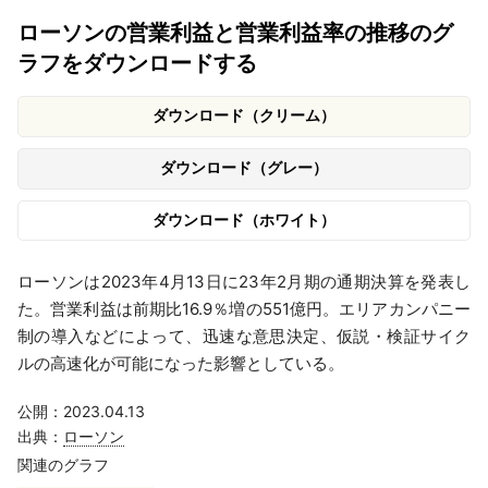
ローソンの営業利益と営業利益率の推移のグ
ラフをダウンロードする
ダウンロード（クリーム）
ダウンロード（グレー）
ダウンロード（ホワイト）
ローソンは2023年4月13日に23年2月期の通期決算を発表し
た。営業利益は前期比16.9％増の551億円。エリアカンパニー
制の導入などによって、迅速な意思決定、仮説・検証サイク
ルの高速化が可能になった影響としている。
公開：2023.04.13
出典：
ローソン
関連のグラフ