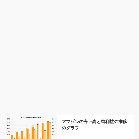
アマゾンの売上高と純利益の推移
のグラフ