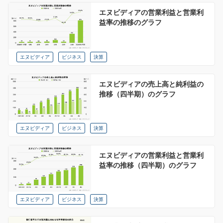
エヌビディアの営業利益と営業利
益率の推移のグラフ
エヌビディア
ビジネス
決算
エヌビディアの売上高と純利益の
推移（四半期）のグラフ
エヌビディア
ビジネス
決算
エヌビディアの営業利益と営業利
益率の推移（四半期）のグラフ
エヌビディア
ビジネス
決算