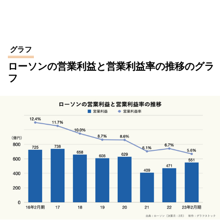
グラフ
ローソンの営業利益と営業利益率の推移のグラ
フ