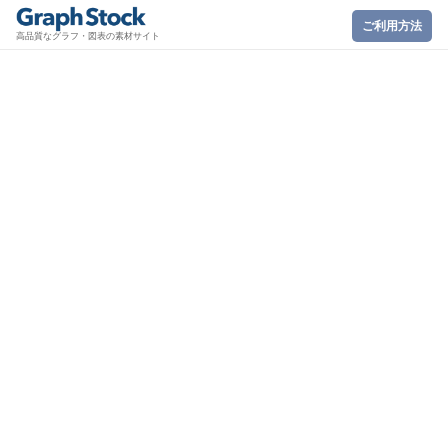
ご利用方法
高品質なグラフ・図表の素材サイト