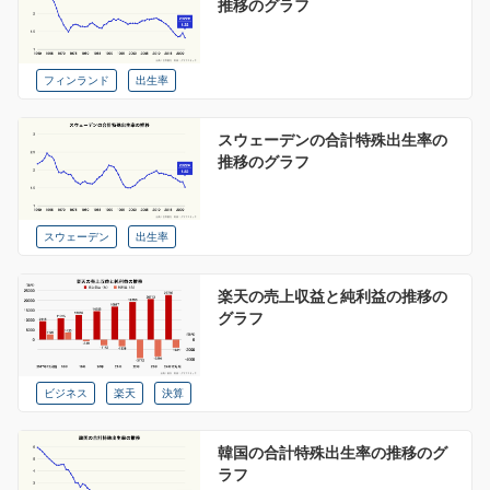
推移のグラフ
フィンランド
出生率
スウェーデンの合計特殊出生率の
推移のグラフ
スウェーデン
出生率
楽天の売上収益と純利益の推移の
グラフ
ビジネス
楽天
決算
韓国の合計特殊出生率の推移のグ
ラフ