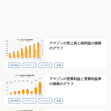
アマゾンの売上高と純利益の推移
のグラフ
GAFAM
アマゾン
ビジネス
決算
アマゾンの営業利益と営業利益率
の推移のグラフ
GAFAM
アマゾン
ビジネス
決算