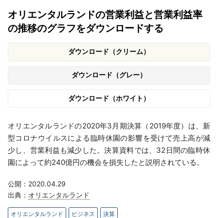
オリエンタルランドの営業利益と営業利益率
の推移のグラフをダウンロードする
ダウンロード（クリーム）
ダウンロード（グレー）
ダウンロード（ホワイト）
オリエンタルランドの2020年3月期決算（2019年度）は、新
型コロナウイルスによる臨時休園の影響を受けて売上高が減
少し、営業利益も減少した。決算資料では、32日間の臨時休
園によって約240億円の機会を損失したと説明されている。
公開：2020.04.29
出典：
オリエンタルランド
オリエンタルランド
ビジネス
決算