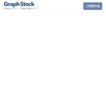
ご利用方法
高品質なグラフ・図表の素材サイト