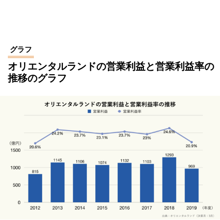
グラフ
オリエンタルランドの営業利益と営業利益率の
推移のグラフ