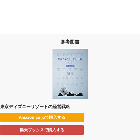
参考図書
東京ディズニーリゾートの経営戦略
Amazon.co.jpで購入する
楽天ブックスで購入する