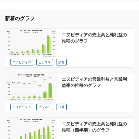
新着のグラフ
エヌビディアの売上高と純利益の
推移のグラフ
エヌビディア
ビジネス
決算
エヌビディアの営業利益と営業利
益率の推移のグラフ
エヌビディア
ビジネス
決算
エヌビディアの売上高と純利益の
推移（四半期）のグラフ