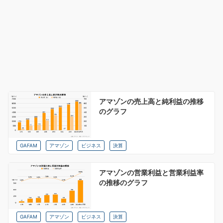
アマゾンの売上高と純利益の推移
のグラフ
GAFAM
アマゾン
ビジネス
決算
アマゾンの営業利益と営業利益率
の推移のグラフ
GAFAM
アマゾン
ビジネス
決算