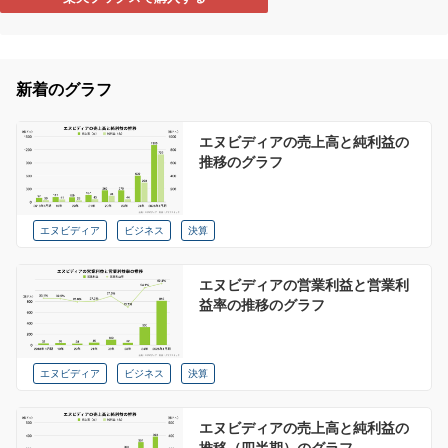
新着のグラフ
エヌビディアの売上高と純利益の
推移のグラフ
エヌビディア
ビジネス
決算
エヌビディアの営業利益と営業利
益率の推移のグラフ
エヌビディア
ビジネス
決算
エヌビディアの売上高と純利益の
推移（四半期）のグラフ