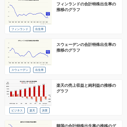
フィンランドの合計特殊出生率の
推移のグラフ
フィンランド
出生率
スウェーデンの合計特殊出生率の
推移のグラフ
スウェーデン
出生率
楽天の売上収益と純利益の推移の
グラフ
ビジネス
楽天
決算
韓国の合計特殊出生率の推移のグ