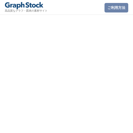
ご利用方法
高品質なグラフ・図表の素材サイト