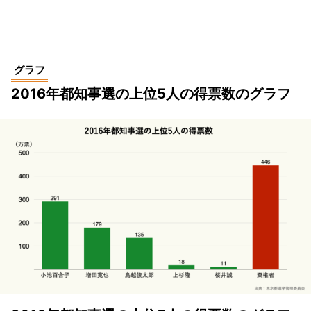
グラフ
2016年都知事選の上位5人の得票数のグラフ