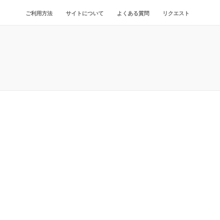
ご利用方法
サイトについて
よくある質問
リクエスト