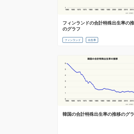
フィンランドの合計特殊出生率の
のグラフ
フィンランド
出生率
韓国の合計特殊出生率の推移のグ