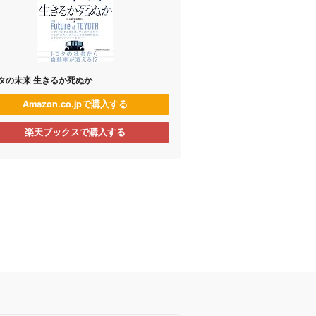
タの未来 生きるか死ぬか
Amazon.co.jpで購入する
楽天ブックスで購入する