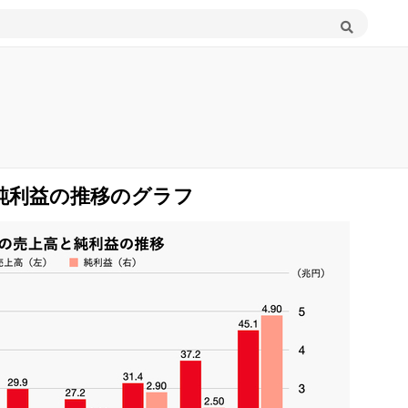
純利益の推移のグラフ