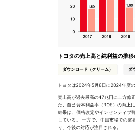
トヨタの売上高と純利益の推移
ダウンロード（クリーム）
ダ
トヨタは2024年5月8日に2024年
売上高が過去最高の47兆円に上方修正
た、自己資本利益率（ROE）の向上に
結果は、価格改定やインセンティブ
している。 ​一方で、中国市場での
り、今後の対応が注目される。