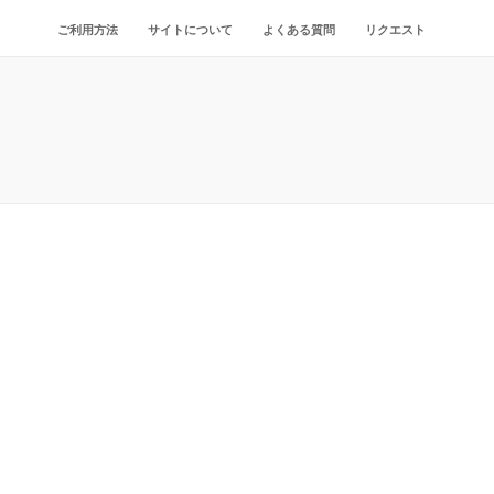
ご利用方法
サイトについて
よくある質問
リクエスト