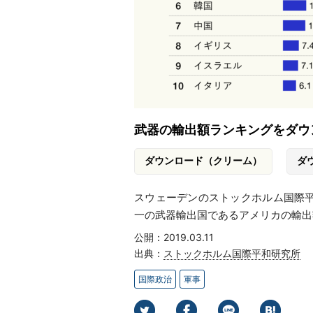
武器の輸出額ランキングをダウ
ダウンロード（クリーム）
ダ
スウェーデンのストックホルム国際平
一の武器輸出国であるアメリカの輸出
公開：2019.03.11
出典：
ストックホルム国際平和研究所
国際政治
軍事