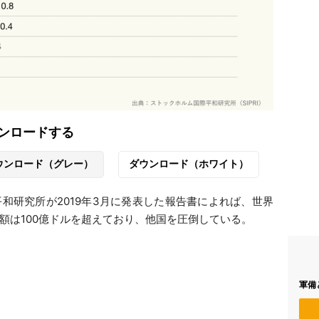
ンロードする
ウンロード（グレー）
ダウンロード（ホワイト）
和研究所が2019年3月に発表した報告書によれば、世界
額は100億ドルを超えており、他国を圧倒している。
軍備