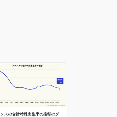
ランスの合計特殊出生率の推移のグ