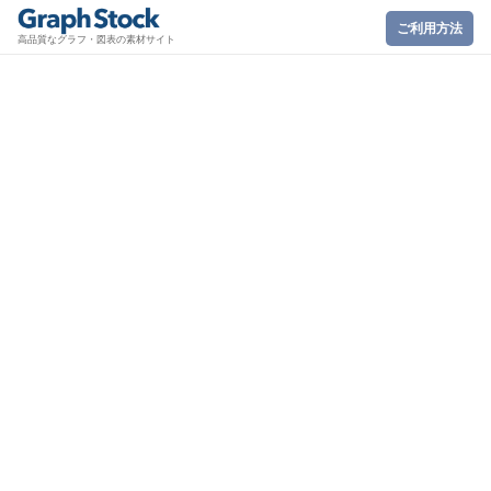
ご利用方法
高品質なグラフ・図表の素材サイト