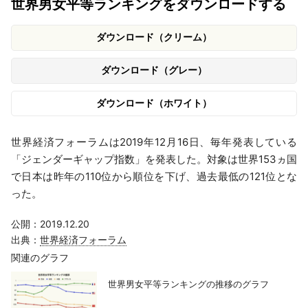
世界男女平等ランキングをダウンロードする
ダウンロード（クリーム）
ダウンロード（グレー）
ダウンロード（ホワイト）
世界経済フォーラムは2019年12月16日、毎年発表している
「ジェンダーギャップ指数」を発表した。対象は世界153ヵ国
で日本は昨年の110位から順位を下げ、過去最低の121位とな
った。
公開：2019.12.20
出典：
世界経済フォーラム
関連のグラフ
世界男女平等ランキングの推移のグラフ