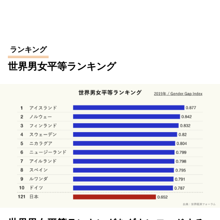
ランキング
世界男女平等ランキング