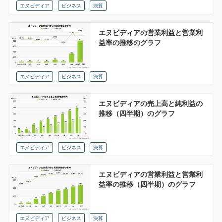
エヌビディア
ビジネス
決算
エヌビディアの営業利益と営業利
益率の推移のグラフ
エヌビディア
ビジネス
決算
エヌビディアの売上高と純利益の
推移（四半期）のグラフ
エヌビディア
ビジネス
決算
エヌビディアの営業利益と営業利
益率の推移（四半期）のグラフ
エヌビディア
ビジネス
決算