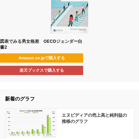
図表でみる男女格差 OECDジェンダー白
書2
Amazon.co.jpで購入する
楽天ブックスで購入する
新着のグラフ
エヌビディアの売上高と純利益の
推移のグラフ