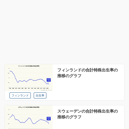
フィンランドの合計特殊出生率の
推移のグラフ
フィンランド
出生率
スウェーデンの合計特殊出生率の
推移のグラフ