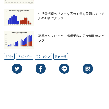
生活習慣病のリスクを高める量を飲酒している
人の割合のグラフ
夏季オリンピック出場選手数の男女別推移のグ
ラフ
SDGs
ジェンダー
ランキング
男女平等