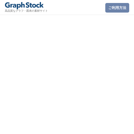
ご利用方法
高品質なグラフ・図表の素材サイト