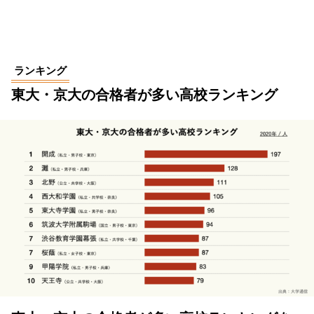
ランキング
東大・京大の合格者が多い高校ランキング