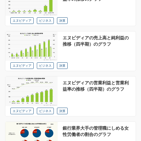
エヌビディア
ビジネス
決算
エヌビディアの売上高と純利益の
推移（四半期）のグラフ
エヌビディア
ビジネス
決算
エヌビディアの営業利益と営業利
益率の推移（四半期）のグラフ
エヌビディア
ビジネス
決算
銀行業界大手の管理職にしめる女
性労働者の割合のグラフ