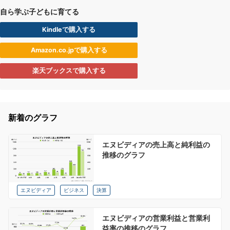
自ら学ぶ子どもに育てる
Kindleで購入する
Amazon.co.jpで購入する
楽天ブックスで購入する
新着のグラフ
エヌビディアの売上高と純利益の
推移のグラフ
エヌビディア
ビジネス
決算
エヌビディアの営業利益と営業利
益率の推移のグラフ