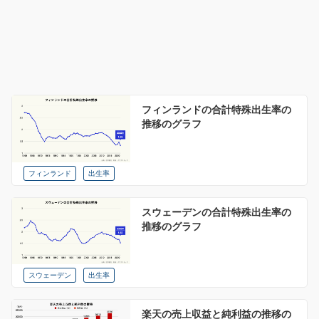
フィンランドの合計特殊出生率の
推移のグラフ
フィンランド
出生率
スウェーデンの合計特殊出生率の
推移のグラフ
スウェーデン
出生率
楽天の売上収益と純利益の推移の