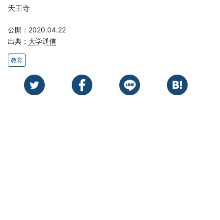
天王寺
公開：2020.04.22
出典：
大学通信
教育