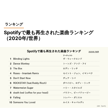
ランキング
Spotifyで最も再生された楽曲ランキング
（2020年/世界）