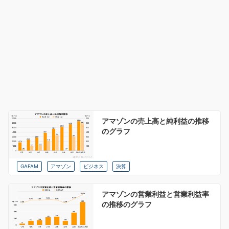
アマゾンの売上高と純利益の推移
のグラフ
GAFAM
アマゾン
ビジネス
決算
アマゾンの営業利益と営業利益率
の推移のグラフ