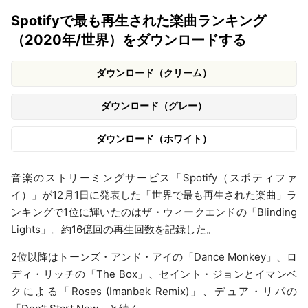
Spotifyで最も再生された楽曲ランキング
（2020年/世界）をダウンロードする
ダウンロード（クリーム）
ダウンロード（グレー）
ダウンロード（ホワイト）
音楽のストリーミングサービス「Spotify（スポティファ
イ）」が12月1日に発表した「世界で最も再生された楽曲」ラ
ンキングで1位に輝いたのはザ・ウィークエンドの「Blinding
Lights」。約16億回の再生回数を記録した。
2位以降はトーンズ・アンド・アイの「Dance Monkey」、ロ
ディ・リッチの「The Box」、セイント・ジョンとイマンベ
クによる「Roses (Imanbek Remix)」、デュア・リパの