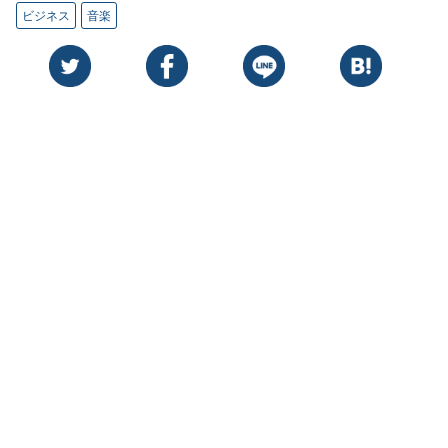
ビジネス
音楽