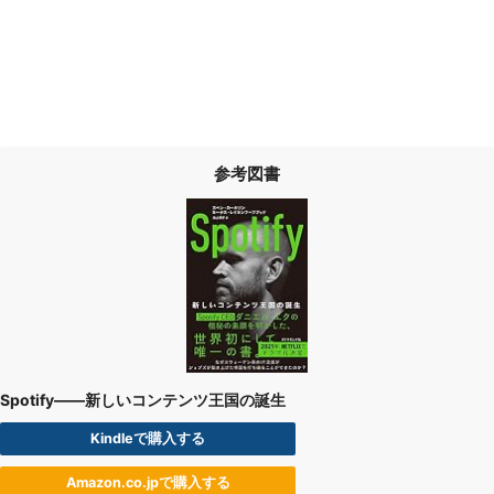
参考図書
Spotify――新しいコンテンツ王国の誕生
Kindleで購入する
Amazon.co.jpで購入する