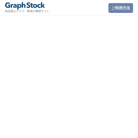
ご利用方法
高品質なグラフ・図表の素材サイト