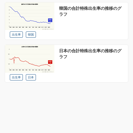
韓国の合計特殊出生率の推移のグ
ラフ
出生率
韓国
日本の合計特殊出生率の推移のグ
ラフ
出生率
日本