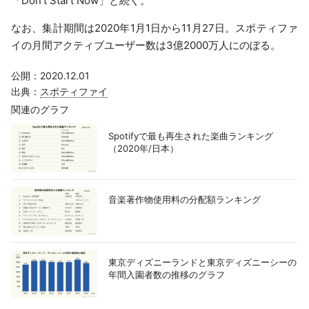
「Don’t Start Now」と続く。
なお、集計期間は2020年1月1日から11月27日。スポティファ
イの月間アクティブユーザー数は3億2000万人にのぼる。
公開：2020.12.01
出典：
スポティファイ
関連のグラフ
Spotifyで最も再生された楽曲ランキング
（2020年/日本）
音楽著作物使用料の分配額ランキング
東京ディズニーランドと東京ディズニーシーの
年間入園者数の推移のグラフ