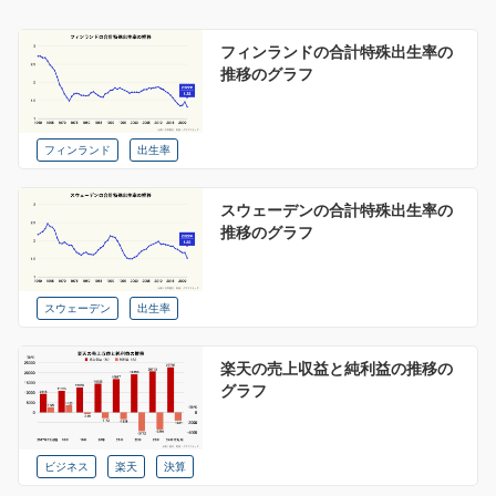
フィンランドの合計特殊出生率の
推移のグラフ
フィンランド
出生率
スウェーデンの合計特殊出生率の
推移のグラフ
スウェーデン
出生率
楽天の売上収益と純利益の推移の
グラフ
ビジネス
楽天
決算